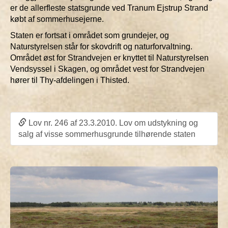
er de allerfleste statsgrunde ved Tranum Ejstrup Strand
købt af sommerhusejerne.
Staten er fortsat i området som grundejer, og
Naturstyrelsen står for skovdrift og naturforvaltning.
Området øst for Strandvejen er knyttet til Naturstyrelsen
Vendsyssel i Skagen, og området vest for Strandvejen
hører til Thy-afdelingen i Thisted.
Lov nr. 246 af 23.3.2010. Lov om udstykning og
salg af visse sommerhusgrunde tilhørende staten